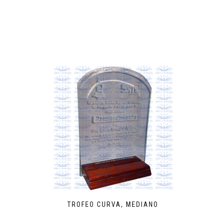
TROFEO CURVA, MEDIANO