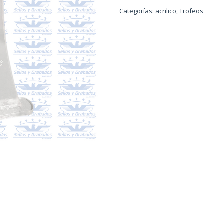
Categorías:
acrilico
,
Trofeos