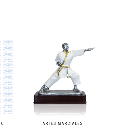
NO
ARTES MARCIALES