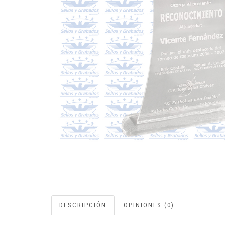
DESCRIPCIÓN
OPINIONES (0)