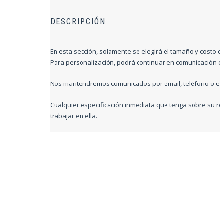
DESCRIPCIÓN
En esta sección, solamente se elegirá el tamaño y costo 
Para personalización, podrá continuar en comunicación 
Nos mantendremos comunicados por email, teléfono o en 
Cualquier especificación inmediata que tenga sobre su 
trabajar en ella.