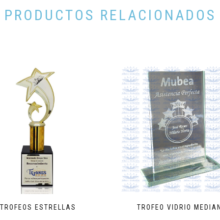
PRODUCTOS RELACIONADOS
TROFEOS ESTRELLAS
TROFEO VIDRIO MEDIA