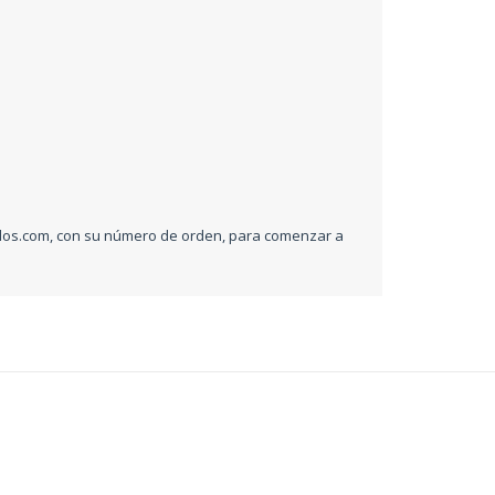
dos.com
, con su número de orden, para comenzar a