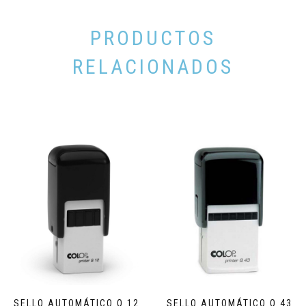
PRODUCTOS
RELACIONADOS
SELLO AUTOMÁTICO Q 12
SELLO AUTOMÁTICO Q 43