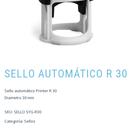
SELLO AUTOMÁTICO R 30
Sello automático Printer R 30
Diametro 30 mm
SKU:
SELLO SYG-R30
Categoría:
Sellos