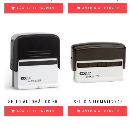
AÑADIR AL CARRITO
AÑADIR AL CARRITO
SELLO AUTOMÁTICO 60
SELLO AUTOMÁTICO 15
AÑADIR AL CARRITO
AÑADIR AL CARRITO