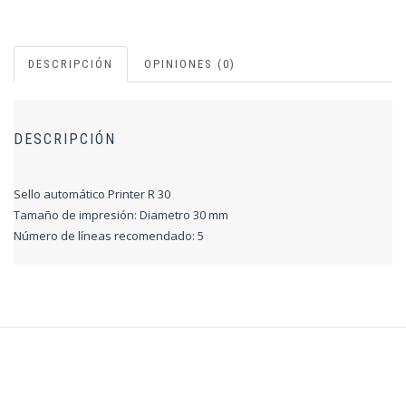
DESCRIPCIÓN
OPINIONES (0)
DESCRIPCIÓN
Sello automático Printer R 30
Tamaño de impresión: Diametro 30 mm
Número de líneas recomendado: 5