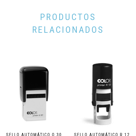
PRODUCTOS
RELACIONADOS
SELLO AUTOMÁTICO Q 30
SELLO AUTOMÁTICO R 12