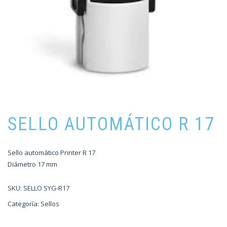
SELLO AUTOMÁTICO R 17
Sello automático Printer R 17
Diámetro 17 mm
SKU:
SELLO SYG-R17
Categoría:
Sellos