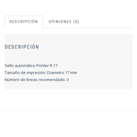
DESCRIPCIÓN
OPINIONES (0)
DESCRIPCIÓN
Sello automático Printer R 17
Tamaño de impresión: Diametro 17 mm
Número de líneas recomendado: 3