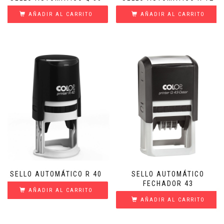
AÑADIR AL CARRITO
AÑADIR AL CARRITO
SELLO AUTOMÁTICO R 40
SELLO AUTOMÁTICO
FECHADOR 43
AÑADIR AL CARRITO
AÑADIR AL CARRITO