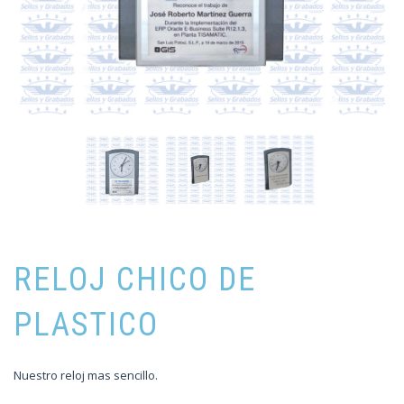
RELOJ CHICO DE
PLASTICO
Nuestro reloj mas sencillo.