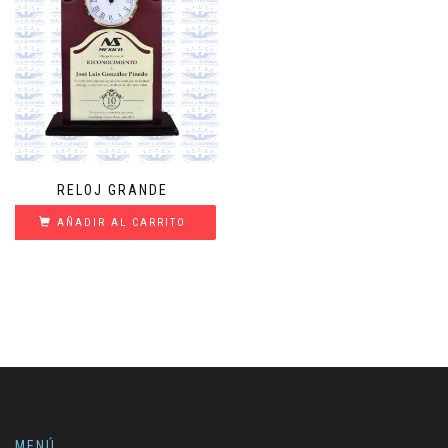
RELOJ GRANDE
AÑADIR AL CARRITO
MENÚ