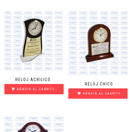
RELOJ ACRILICO
RELOJ CHICO
AÑADIR AL CARRITO
AÑADIR AL CARRITO