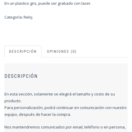
En un plastico gris, puede ser grabado con laser.
Categoría:
Reloj
DESCRIPCIÓN
OPINIONES (0)
DESCRIPCIÓN
En esta sección, solamente se elegirá el tamaño y costo de su
producto.
Para personalización, podrá continuar en comunicación con nuestro
equipo, después de hacer la compra.
Nos mantendremos comunicados por email, teléfono o en persona,