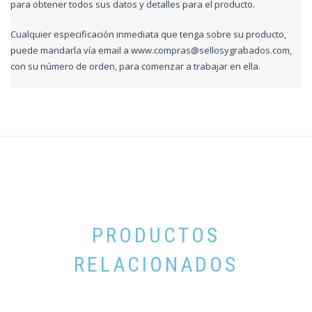
para obtener todos sus datos y detalles para el producto.
Cualquier especificación inmediata que tenga sobre su producto,
puede mandarla vía email a
www.compras@sellosygrabados.com
,
con su número de orden, para comenzar a trabajar en ella.
PRODUCTOS
RELACIONADOS