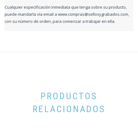
Cualquier especificación inmediata que tenga sobre su producto,
puede mandarla vía email a
www.compras@sellosygrabados.com
,
con su número de orden, para comenzar a trabajar en ella.
PRODUCTOS
RELACIONADOS