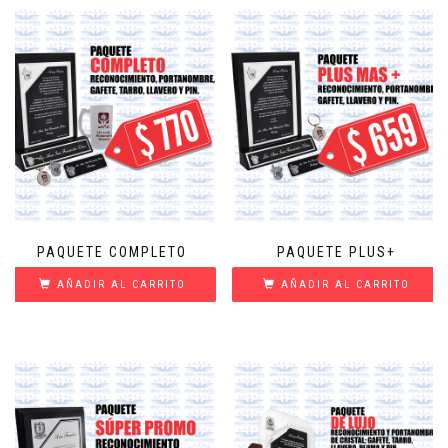
PAQUETE COMPLETO
PAQUETE PLUS+
AÑADIR AL CARRITO
AÑADIR AL CARRITO