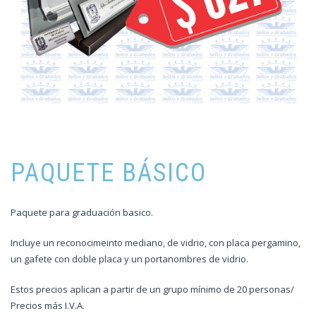
PAQUETE BÁSICO
Paquete para graduación basico.
Incluye un reconocimeinto mediano, de vidrio, con placa pergamino,
un gafete con doble placa y un portanombres de vidrio.
Estos precios aplican a partir de un grupo mínimo de 20 personas/
Precios más I.V.A.