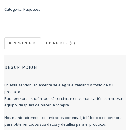
Categoría:
Paquetes
DESCRIPCIÓN
OPINIONES (0)
DESCRIPCIÓN
En esta sección, solamente se elegirá el tamaño y costo de su
producto.
Para personalización, podrá continuar en comunicación con nuestro
equipo, después de hacer la compra.
Nos mantendremos comunicados por email, teléfono o en persona,
para obtener todos sus datos y detalles para el producto.