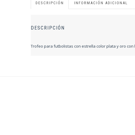
DESCRIPCIÓN
INFORMACIÓN ADICIONAL
DESCRIPCIÓN
Trofeo para futbolistas con estrella color plata y oro con