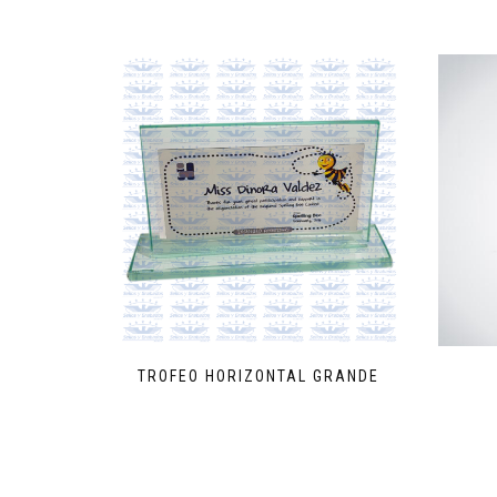
TROFEO HORIZONTAL GRANDE