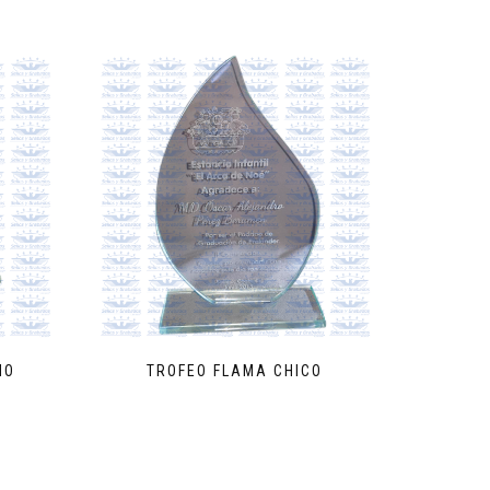
NO
TROFEO FLAMA CHICO