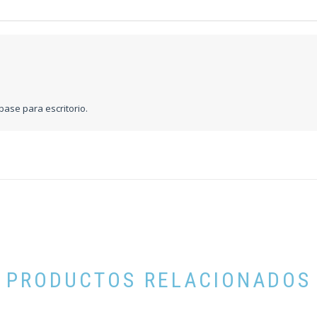
 base para escritorio.
PRODUCTOS RELACIONADOS