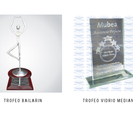
TROFEO BAILARIN
TROFEO VIDRIO MEDIA