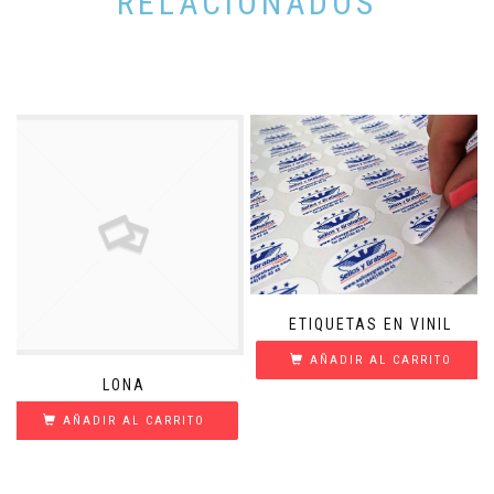
RELACIONADOS
ETIQUETAS EN VINIL
AÑADIR AL CARRITO
LONA
AÑADIR AL CARRITO