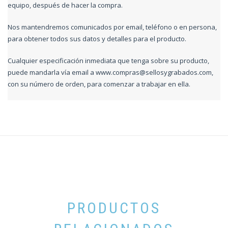
equipo, después de hacer la compra.
Nos mantendremos comunicados por email, teléfono o en persona,
para obtener todos sus datos y detalles para el producto.
Cualquier especificación inmediata que tenga sobre su producto,
puede mandarla vía email a
www.compras@sellosygrabados.com
,
con su número de orden, para comenzar a trabajar en ella.
PRODUCTOS