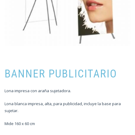
BANNER PUBLICITARIO
Lona impresa con araña sujetadora.
Lona blanca impresa, alta, para publicidad, incluye la base para
sujetar.
Mide 160 x 60 cm